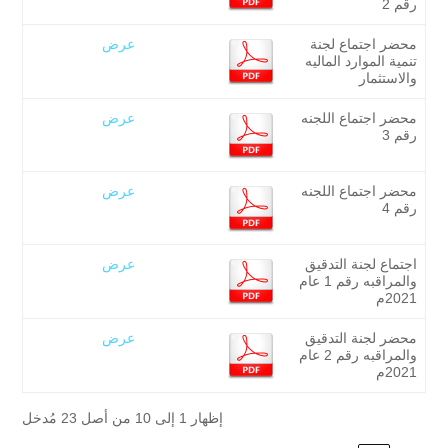
رقم 2
محضر اجتماع لجنة
عرض
تنمية الموارد الماليه
والاستثمار
محضر اجتماع اللجنه
عرض
رقم 3
محضر اجتماع اللجنه
عرض
رقم 4
اجتماع لجنة التدقيق
عرض
والمراقبه رقم 1 عام
2021م
محضر لجنة التدقيق
عرض
والمراقبه رقم 2 عام
2021م
إظهار 1 إلى 10 من أصل 23 مُدخل