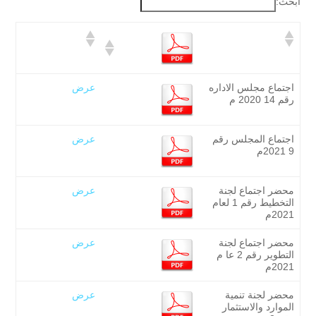
ابحث:
اجتماع مجلس الاداره
عرض
رقم 14 2020 م
اجتماع المجلس رقم
عرض
9 2021م
محضر اجتماع لجنة
عرض
التخطيط رقم 1 لعام
2021م
محضر اجتماع لجنة
عرض
التطوير رقم 2 عا م
2021م
محضر لجنة تنمية
عرض
الموارد والاستثمار