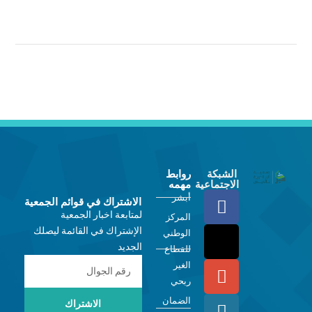
الشبكة
روابط
الاجتماعية
مهمه
أبشر
الاشتراك في قوائم الجمعية
لمتابعة اخبار الجمعية
المركز
الإشتراك في القائمة ليصلك
الوطني
الجديد
للقطاع
الغير
ربحي
الضمان
الاشتراك