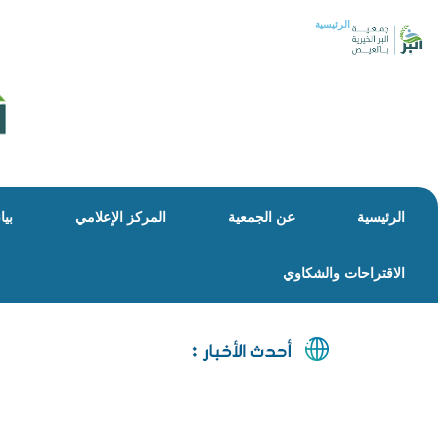
الرئيسية
الرئيسية
عن الجمعية
المركز الإعلامي
بيا
الاقتراحات والشكاوي