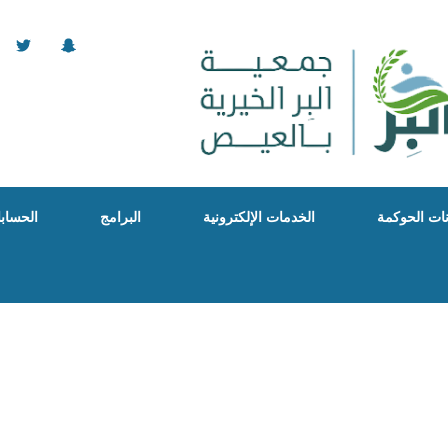
نات الحوكمة
الخدمات الإلكترونية
البرامج
الحسابا